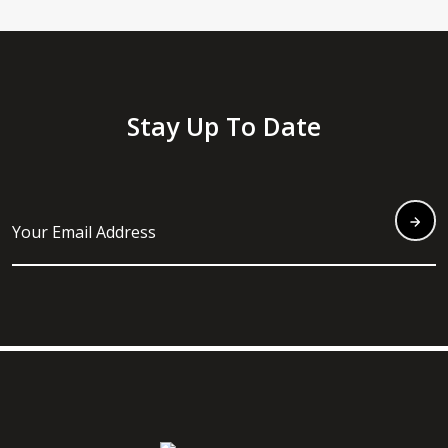
Stay Up To Date