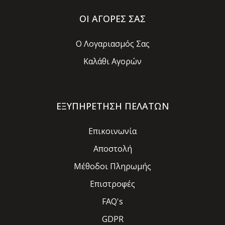
ΟΙ ΑΓΟΡΕΣ ΣΑΣ
Ο Λογαριασμός Σας
Καλάθι Αγορών
ΕΞΥΠΗΡΕΤΗΣΗ ΠΕΛΑΤΩΝ
Επικοινωνία
Αποστολή
Μέθοδοι Πληρωμής
Επιστροφές
FAQ's
GDPR