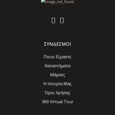
ΣΥΝΔΕΣΜΟΙ
Ποιοι Είμαστε
Καταστήματα
Μάρκες
Η Ιστορία Μας
Όροι Χρήσης
360 Virtual Tour