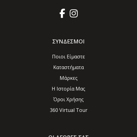
ΣΥΝΔΕΣΜΟΙ
Ποιοι Είμαστε
Καταστήματα
Μάρκες
Η Ιστορία Μας
Όροι Χρήσης
360 Virtual Tour