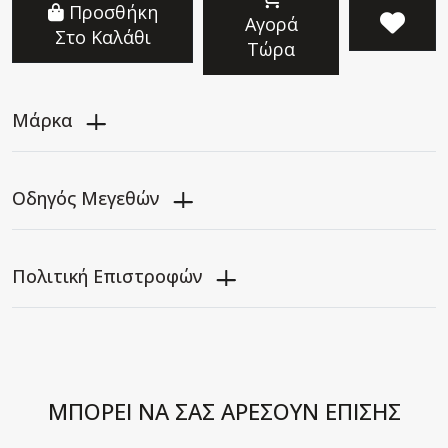
Προσθήκη
Αγορά
Στο Καλάθι
Τώρα
Μάρκα
Οδηγός Μεγεθών
Πολιτική Επιστροφών
ΜΠΟΡΕΙ ΝΑ ΣΑΣ ΑΡΕΣΟΥΝ ΕΠΙΣΗΣ