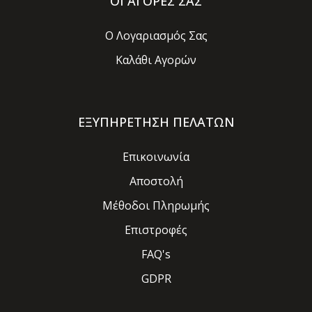
ΟΙ ΑΓΟΡΕΣ ΣΑΣ
Ο Λογαριασμός Σας
Καλάθι Αγορών
ΕΞΥΠΗΡΕΤΗΣΗ ΠΕΛΑΤΩΝ
Επικοινωνία
Αποστολή
Μέθοδοι Πληρωμής
Επιστροφές
FAQ's
GDPR