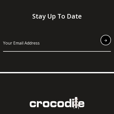
Stay Up To Date